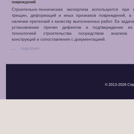
повреждений
Строительно-техническая экспертиза используется при 
трещин, деформаций и иных признаков повреждений, а 
наличии претензий к качеству выполненных работ. Ее задача
установлении причин дефектов и подтверждении их
технологией строительства посредством анализа с
конструкций и сопоставления с документацией.
...
подробнее
© 2013-
2026 Спр