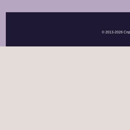
© 2013-
2026 Спр