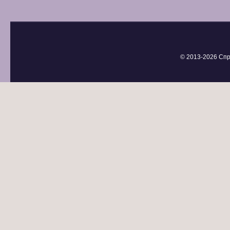
© 2013-
2026 Спр