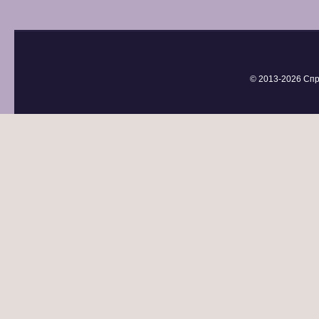
© 2013-
2026 Спр