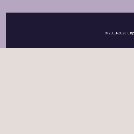
© 2013-
2026 Спр