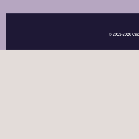
© 2013-
2026 Спр