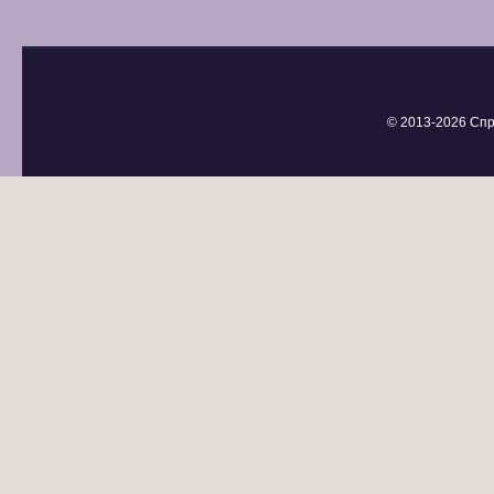
© 2013-
2026 Спр