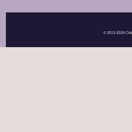
© 2013-
2026 Спр