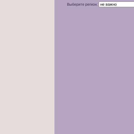
Выберите регион: