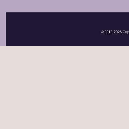
© 2013-
2026 Спр