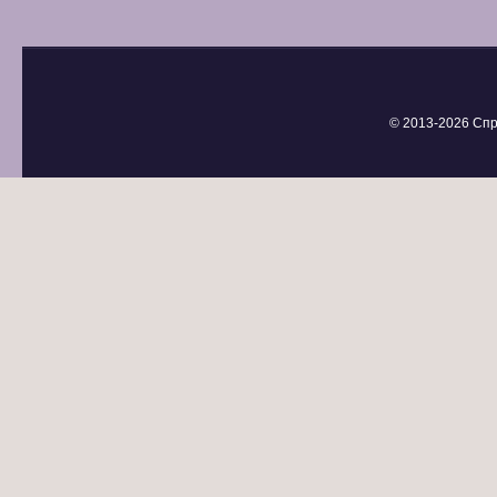
© 2013-
2026 Спр