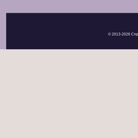
© 2013-
2026 Спр