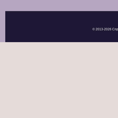
© 2013-
2026 Спр