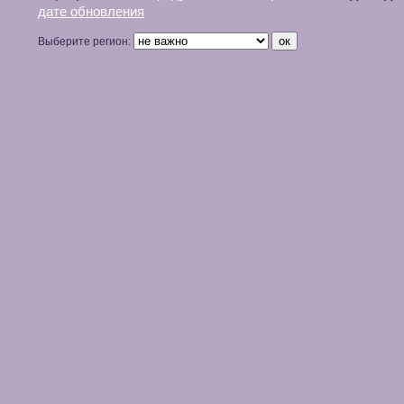
дате обновления
Выберите регион: