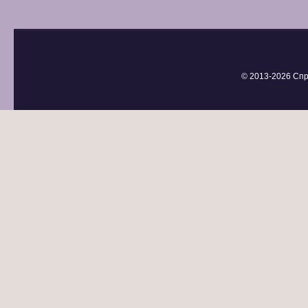
© 2013-
2026 Спр