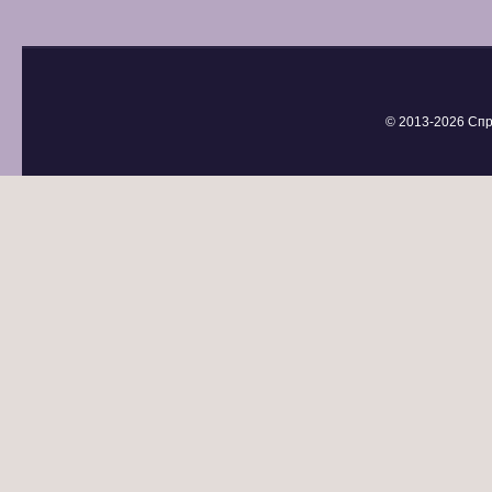
© 2013-
2026 Спр