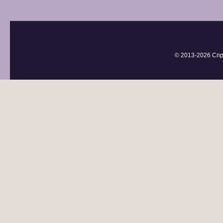
© 2013-
2026 Спр