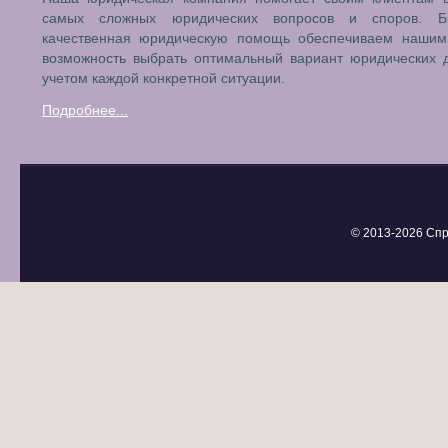
самых сложных юридических вопросов и споров. Б
качественная юридическую помощь обеспечиваем нашим
возможность выбрать оптимальный вариант юридических 
учетом каждой конкретной ситуации.
Подробнее...
© 2013-
2026 Спр