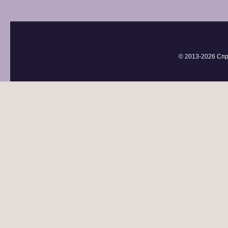
© 2013-
2026 Спр