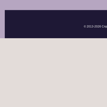
© 2013-
2026 Спр