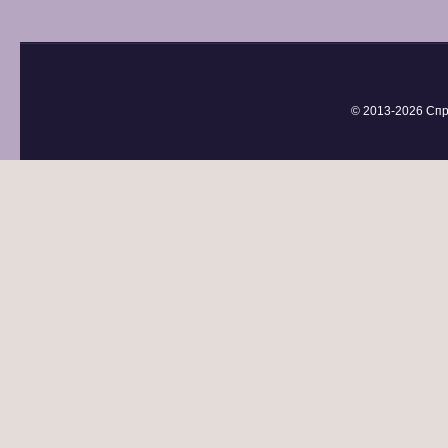
© 2013-
2026 Спр