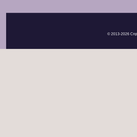
© 2013-
2026 Спр