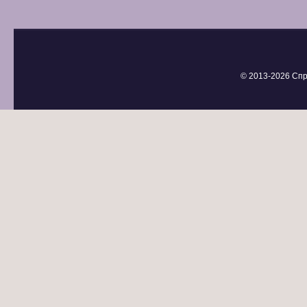
© 2013-
2026 Спр