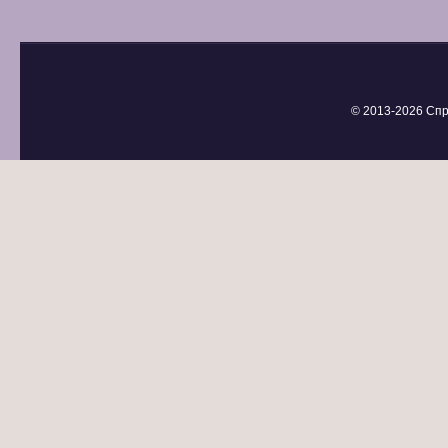
© 2013-
2026 Спр